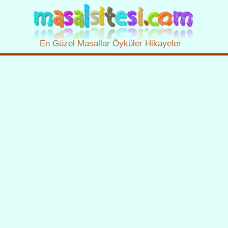
En Güzel Masallar Öyküler Hikayeler