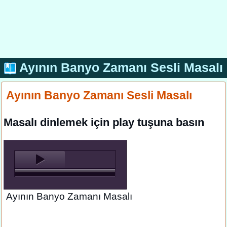
Ayının Banyo Zamanı Sesli Masalı
Ayının Banyo Zamanı Sesli Masalı
Masalı dinlemek için play tuşuna basın
Ayının Banyo Zamanı Masalı