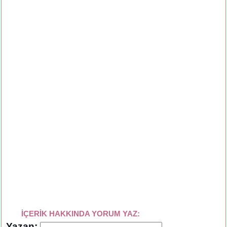
İÇERİK HAKKINDA YORUM YAZ:
Yazan: