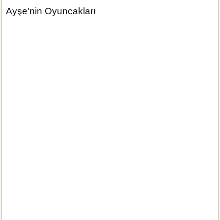
Ayşe'nin Oyuncakları