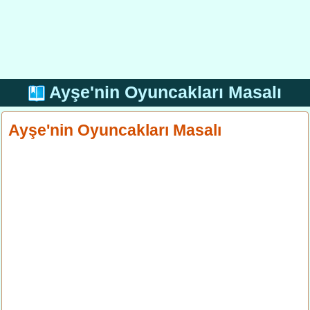
Ayşe'nin Oyuncakları Masalı
Ayşe'nin Oyuncakları Masalı