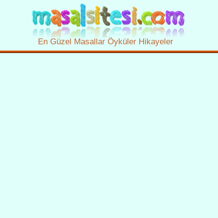
En Güzel Masallar Öyküler Hikayeler