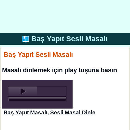
Baş Yapıt Sesli Masalı
Baş Yapıt Sesli Masalı
Masalı dinlemek için play tuşuna basın
Baş Yapıt Masalı, Sesli Masal Dinle