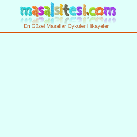
En Güzel Masallar Öyküler Hikayeler