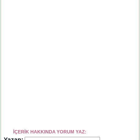
İÇERİK HAKKINDA YORUM YAZ:
Yazan: