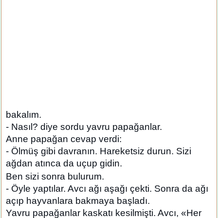
bakalım.
- Nasıl? diye sordu yavru papağanlar.
Anne papağan cevap verdi:
- Ölmüş gibi davranın. Hareketsiz durun. Sizi
ağdan atınca da uçup gidin.
Ben sizi sonra bulurum.
- Öyle yaptılar. Avcı ağı aşağı çekti. Sonra da ağı
açıp hayvanlara bakmaya başladı.
Yavru papağanlar kaskatı kesilmişti. Avcı, «Her