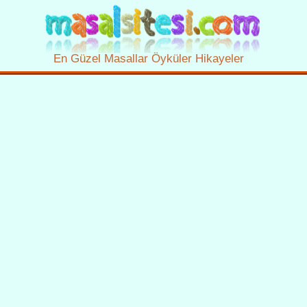
En Güzel Masallar Öyküler Hikayeler