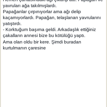
yavruları ağa takılmışlardı.
Papağanlar çırpınıyorlar ama ağı delip
kaçamıyorlardı. Papağan, telaşlanan yavrularını
yatıştırdı.
- Korktuğum başıma geldi. Arkadaşlık ettiğiniz
çakalların annesi bize bu kötülüğü yaptı.
Ama olan oldu bir kere. Şimdi buradan
kurtulmanın çaresine