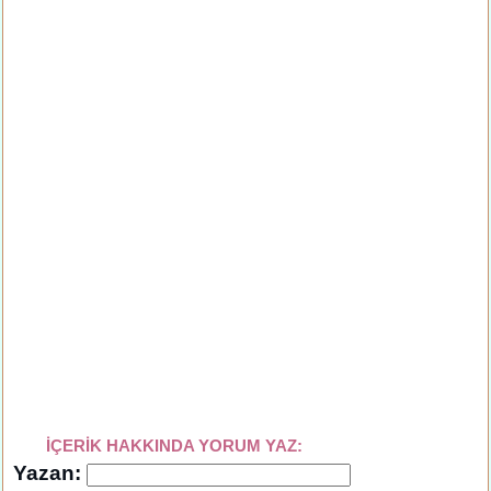
İÇERİK HAKKINDA YORUM YAZ:
Yazan: