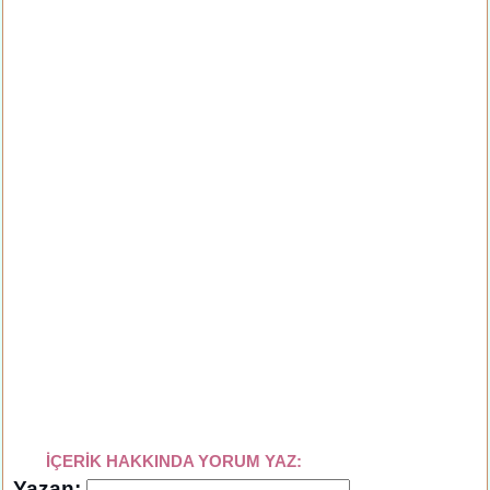
İÇERİK HAKKINDA YORUM YAZ:
Yazan: