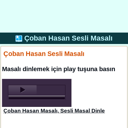
Çoban Hasan Sesli Masalı
Çoban Hasan Sesli Masalı
Masalı dinlemek için play tuşuna basın
Çoban Hasan Masalı, Sesli Masal Dinle