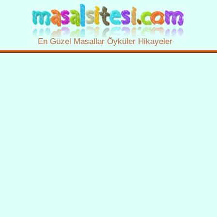
En Güzel Masallar Öyküler Hikayeler