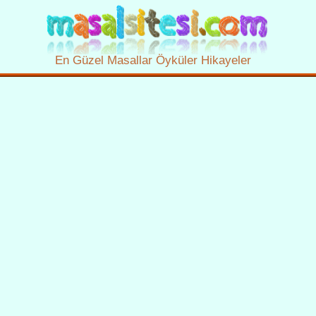
En Güzel Masallar Öyküler Hikayeler