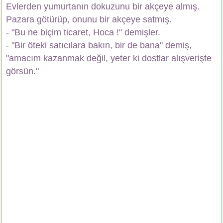
Evlerden yumurtanın dokuzunu bir akçeye almış.
Pazara götürüp, onunu bir akçeye satmış.
- "Bu ne biçim ticaret, Hoca !" demişler.
- "Bir öteki satıcılara bakın, bir de bana" demiş,
"amacım kazanmak değil, yeter ki dostlar alışverişte
görsün."