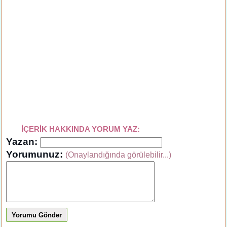
İÇERİK HAKKINDA YORUM YAZ:
Yazan:
Yorumunuz:
(Onaylandığında görülebilir...)
Yorumu Gönder