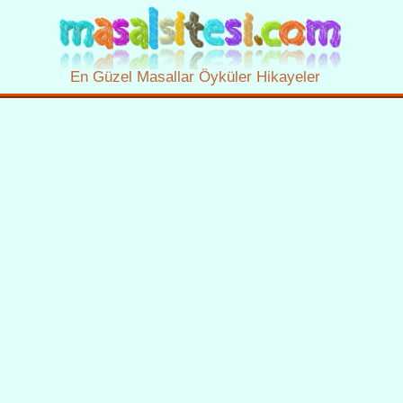
En Güzel Masallar Öyküler Hikayeler