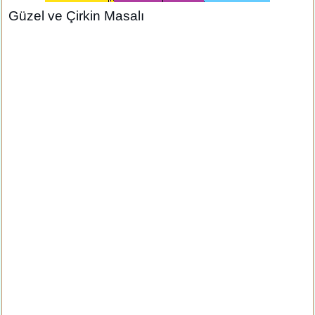
Güzel ve Çirkin Masalı