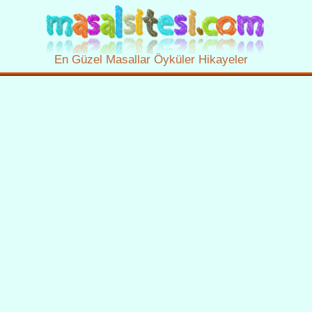
En Güzel Masallar Öyküler Hikayeler