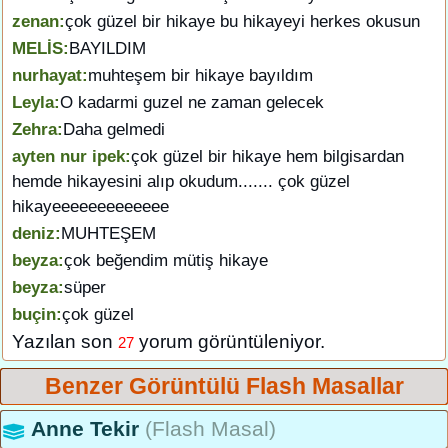
zenan:
çok güzel bir hikaye bu hikayeyi herkes okusun
MELİS:
BAYILDIM
nurhayat:
muhteşem bir hikaye bayıldım
Leyla:
O kadarmi guzel ne zaman gelecek
Zehra:
Daha gelmedi
ayten nur ipek:
çok güzel bir hikaye hem bilgisardan
hemde hikayesini alıp okudum....... çok güzel
hikayeeeeeeeeeeeee
deniz:
MUHTEŞEM
beyza:
çok beğendim mütiş hikaye
beyza:
süper
buçin:
çok güzel
Yazılan son
yorum görüntüleniyor.
27
Benzer Görüntülü Flash Masallar
Anne Tekir
(Flash Masal)