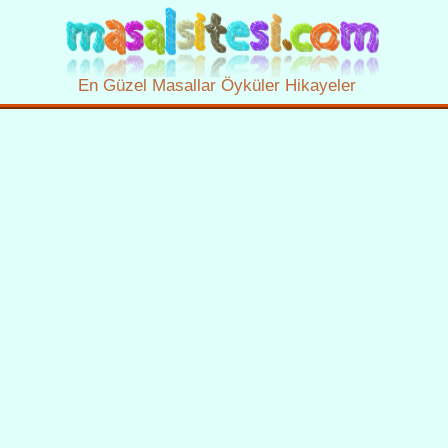
En Güzel Masallar Öyküler Hikayeler