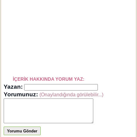
İÇERİK HAKKINDA YORUM YAZ:
Yazan:
Yorumunuz:
(Onaylandığında görülebilir...)
Yorumu Gönder