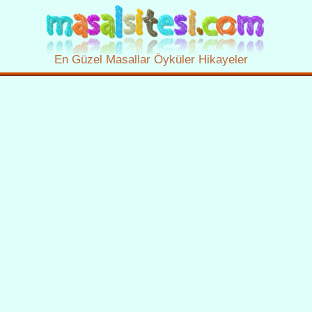
En Güzel Masallar Öyküler Hikayeler