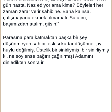
gün hasta. Naz ediyor ama kime? Böyleleri her
zaman zarar verir sahibine. Bana kalırsa,
çalışmayana ekmek olmamalı. Satalım,
başımızdan atalım, gitsin!”
Parasına para katmaktan başka bir şey
düşünmeyen sahibi, eskisi kadar düşünceli, iyi
huylu değilmiş. Üstelik bir sinirliymiş, bir sinirliymiş
ki, ne söylense bağırır çağırırmış! Adamını
dinledikten sonra iri