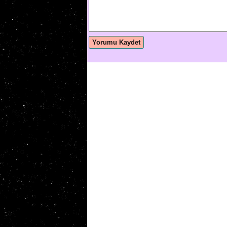
Yorumu Kaydet