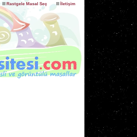
Rastgele Masal Seç
İletişim