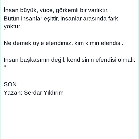
İnsan büyük, yüce, görkemli bir varlıktır.
Bütün insanlar eşittir, insanlar arasında fark
yoktur.
Ne demek öyle efendimiz, kim kimin efendisi.
İnsan başkasının değil, kendisinin efendisi olmalı.
"
SON
Yazan: Serdar Yıldırım