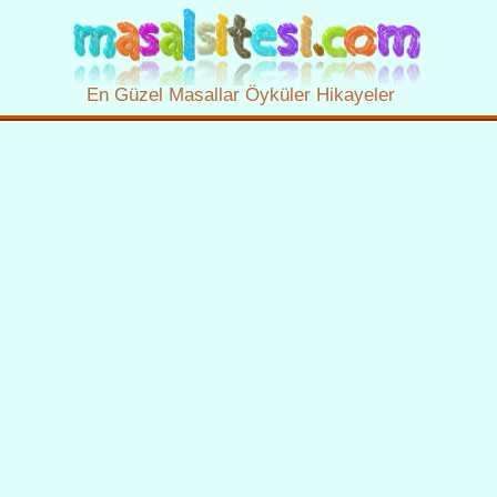
En Güzel Masallar Öyküler Hikayeler