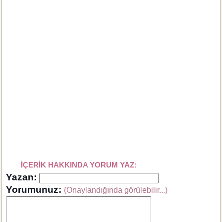
İÇERİK HAKKINDA YORUM YAZ:
Yazan:
Yorumunuz:
(Onaylandığında görülebilir...)