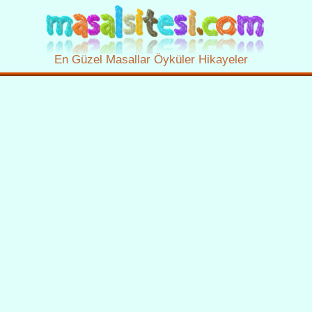
En Güzel Masallar Öyküler Hikayeler