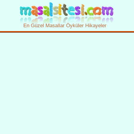
En Güzel Masallar Öyküler Hikayeler