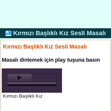
Kırmızı Başlıklı Kız Sesli Masalı
Kırmızı Başlıklı Kız Sesli Masalı
Masalı dinlemek için play tuşuna basın
Kırmızı Başlıklı Kız