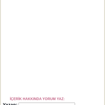
İÇERİK HAKKINDA YORUM YAZ:
Yazan: