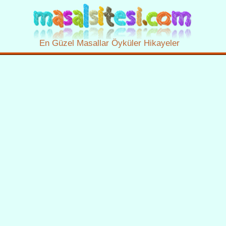
En Güzel Masallar Öyküler Hikayeler