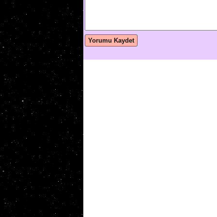
Yorumu Kaydet