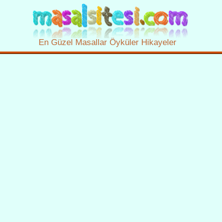
En Güzel Masallar Öyküler Hikayeler