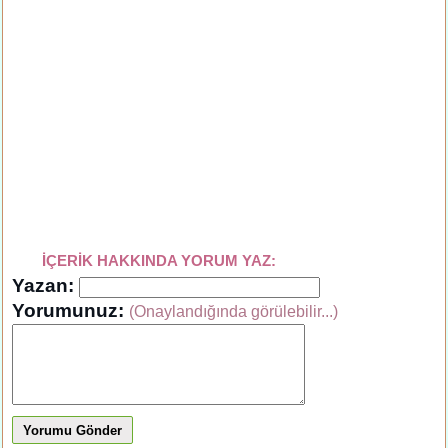
İÇERİK HAKKINDA YORUM YAZ:
Yazan:
Yorumunuz:
(Onaylandığında görülebilir...)
Yorumu Gönder