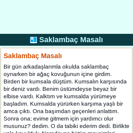
Saklambaç Masalı
Saklambaç Masalı
Bir gün arkadaşlarımla okulda saklambaç
oynarken bir ağaç kovuğunun içine girdim.
Birden bir kumsala düştüm. Kumsalın karşısında
bir deniz vardı. Benim üstümdeyse beyaz bir
elbise vardı. Kalktım ve kumsalda yürümeye
başladım. Kumsalda yürürken karşıma yaşlı bir
amca çıktı. Ona başımdan geçenleri anlattım.
Sonra ona; evime gitmem için yardımcı olur
musunuz? dedim. O da tabiki ederim dedi. Birlikte