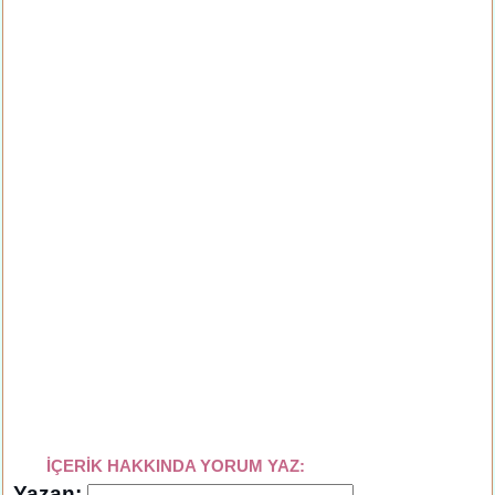
İÇERİK HAKKINDA YORUM YAZ:
Yazan: