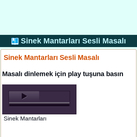
Sinek Mantarları Sesli Masalı
Sinek Mantarları Sesli Masalı
Masalı dinlemek için play tuşuna basın
Sinek Mantarları