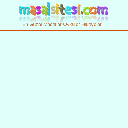
En Güzel Masallar Öyküler Hikayeler