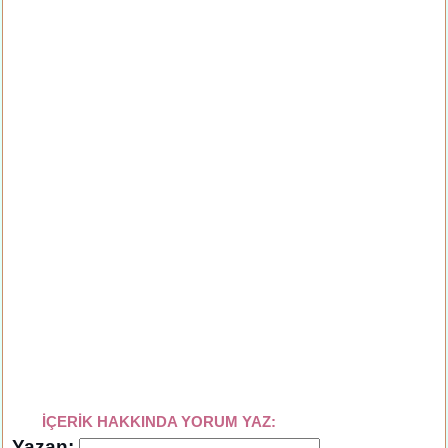
İÇERİK HAKKINDA YORUM YAZ:
Yazan: