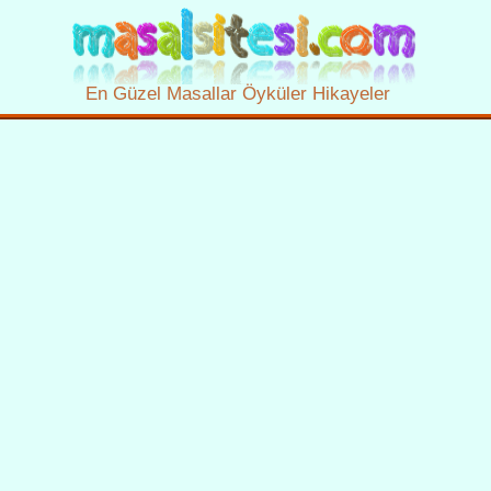
En Güzel Masallar Öyküler Hikayeler