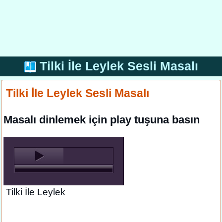
Tilki İle Leylek Sesli Masalı
Tilki İle Leylek Sesli Masalı
Masalı dinlemek için play tuşuna basın
Tilki İle Leylek