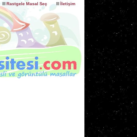
Rastgele Masal Seç
İletişim