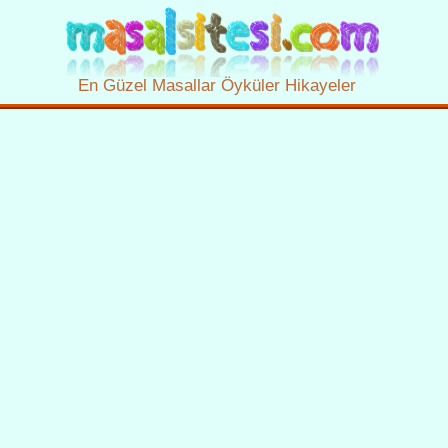
En Güzel Masallar Öyküler Hikayeler