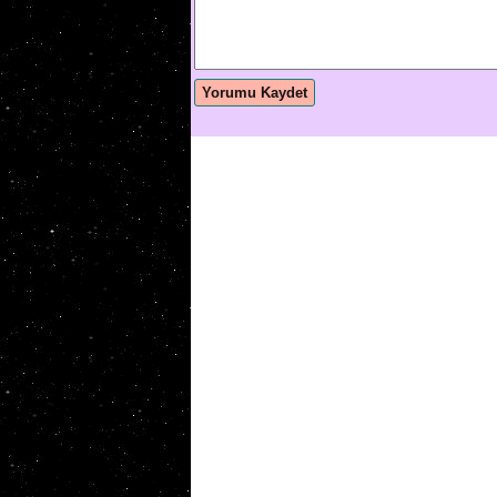
Yorumu Kaydet