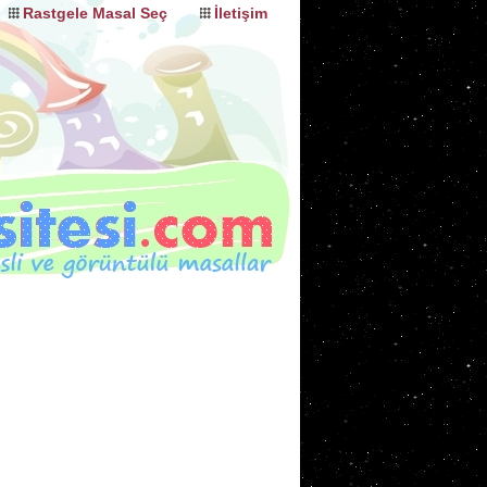
Rastgele Masal Seç
İletişim