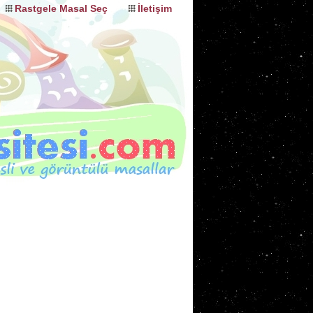
Rastgele Masal Seç
İletişim