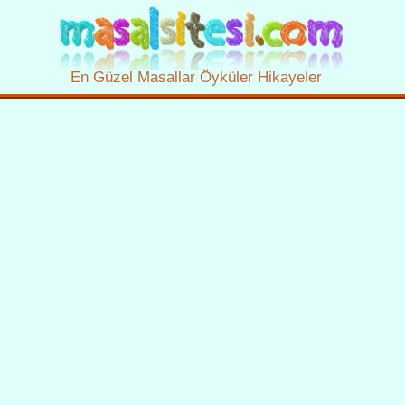
En Güzel Masallar Öyküler Hikayeler