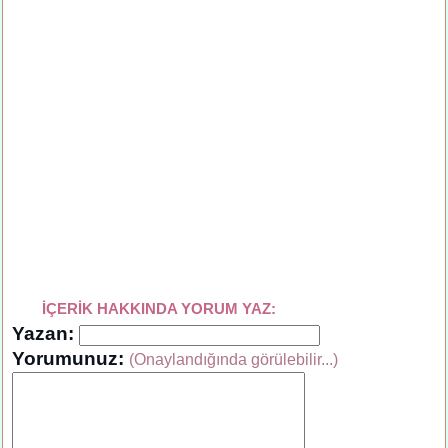
İÇERİK HAKKINDA YORUM YAZ:
Yazan:
Yorumunuz:
(Onaylandığında görülebilir...)