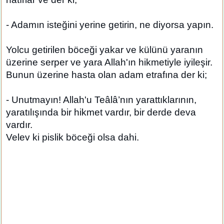
- Adamın isteğini yerine getirin, ne diyorsa yapın.
Yolcu getirilen böceği yakar ve külünü yaranın
üzerine serper ve yara Allah'ın hikmetiyle iyileşir.
Bunun üzerine hasta olan adam etrafına der ki;
- Unutmayın! Allah'u Teâlâ’nın yarattıklarının,
yaratılışında bir hikmet vardır, bir derde deva
vardır.
Velev ki pislik böceği olsa dahi.