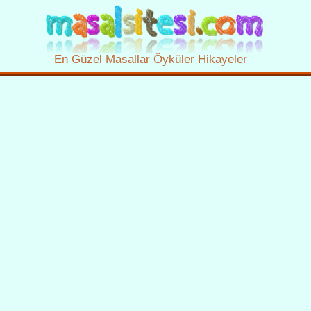
En Güzel Masallar Öyküler Hikayeler