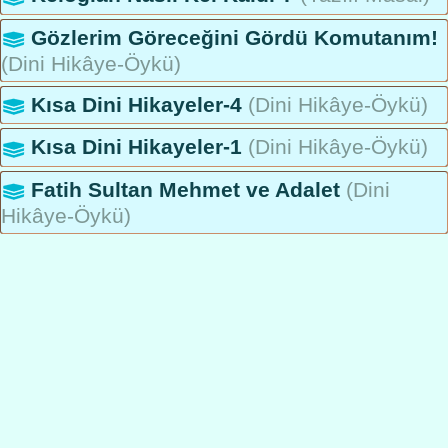
Gözlerim Göreceğini Gördü Komutanım!
(Dini Hikâye-Öykü)
Kısa Dini Hikayeler-4
(Dini Hikâye-Öykü)
Kısa Dini Hikayeler-1
(Dini Hikâye-Öykü)
Fatih Sultan Mehmet ve Adalet
(Dini
Hikâye-Öykü)