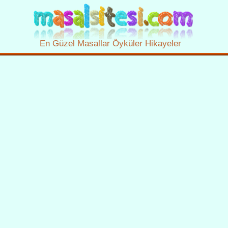
En Güzel Masallar Öyküler Hikayeler