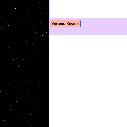
Yorumu Kaydet