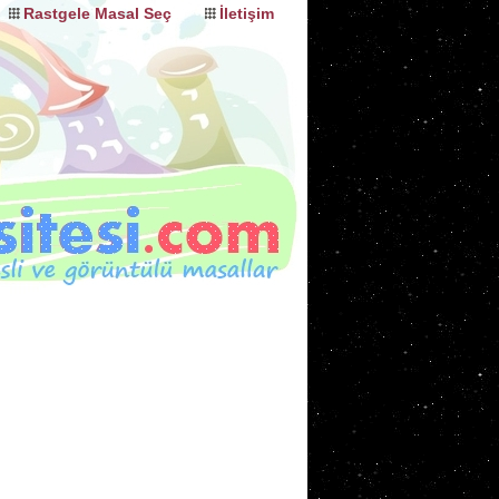
Rastgele Masal Seç
İletişim