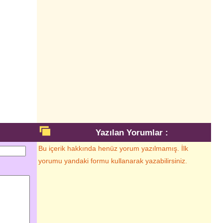
Yazılan Yorumlar :
Bu içerik hakkında henüz yorum yazılmamış. İlk
yorumu yandaki formu kullanarak yazabilirsiniz.