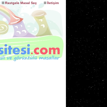
Rastgele Masal Seç
İletişim