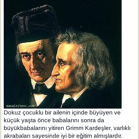
Dokuz çocuklu bir ailenin içinde büyüyen ve
küçük yaşta önce babalarını sonra da
büyükbabalarını yitiren Grimm Kardeşler, varlıklı
akrabaları sayesinde iyi bir eğitim almışlardır.