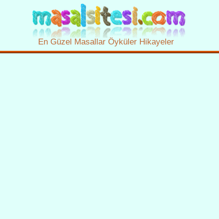
En Güzel Masallar Öyküler Hikayeler