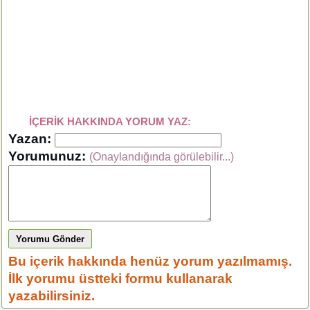
İÇERİK HAKKINDA YORUM YAZ:
Yazan:
Yorumunuz:
(Onaylandığında görülebilir...)
Yorumu Gönder
Bu içerik hakkında henüz yorum yazılmamış.
İlk yorumu üstteki formu kullanarak
yazabilirsiniz.