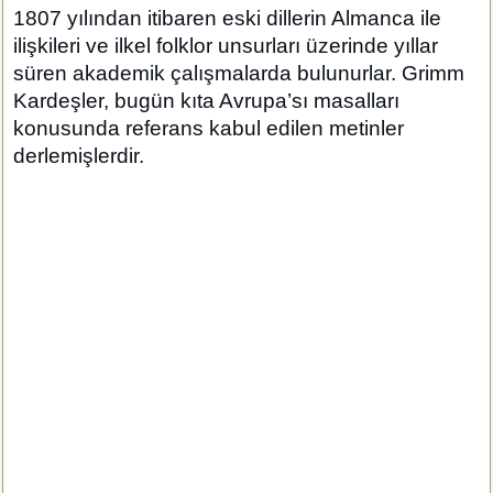
1807 yılından itibaren eski dillerin Almanca ile
ilişkileri ve ilkel folklor unsurları üzerinde yıllar
süren akademik çalışmalarda bulunurlar. Grimm
Kardeşler, bugün kıta Avrupa’sı masalları
konusunda referans kabul edilen metinler
derlemişlerdir.