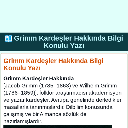
Grimm Kardeşler Hakkında Bilgi
Konulu Yazı
Grimm Kardeşler Hakkında Bilgi
Konulu Yazı
Grimm Kardeşler Hakkında
[Jacob Grimm (1785–1863) ve Wilhelm Grimm
(1786–1859)], folklor araştırmacısı akademisyen
ve yazar kardeşler. Avrupa genelinde derledikleri
masallarla tanınmışlardır. Dilbilim konusunda
çalışmış ve bir Almanca sözlük de
hazırlamışlardır.