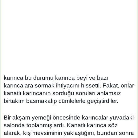
karınca bu durumu karınca beyi ve bazı
karıncalara sormak ihtiyacını hissetti. Fakat, onlar
kanatlı karıncanın sorduğu soruları anlamsız
birtakım basmakalıp cümlelerle geçiştirdiler.
Bir akşam yemeği öncesinde karıncalar yuvadaki
salonda toplanmışlardı. Kanatlı karınca söz
alarak, kış mevsiminin yaklaştığını, bundan sonra