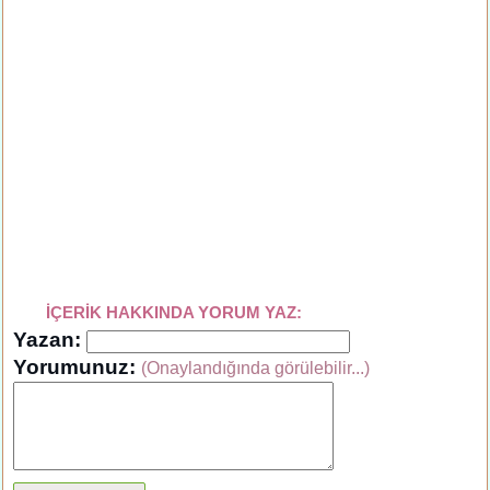
İÇERİK HAKKINDA YORUM YAZ:
Yazan:
Yorumunuz:
(Onaylandığında görülebilir...)