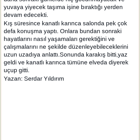
yuvaya yiyecek taşıma işine bıraktığı yerden
devam edecekti.
Kış süresince kanatlı karınca salonda pek çok
defa konuşma yaptı. Onlara bundan sonraki
hayatlarını nasıl yaşamaları gerektiğini ve
çalışmalarını ne şekilde düzenleyebileceklerini
uzun uzadıya anlattı.Sonunda karakış bitti,yaz
geldi ve kanatlı karınca tümüne elveda diyerek
uçup gitti.
Yazan: Serdar Yıldırım