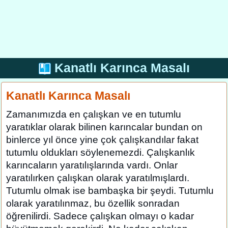
Kanatlı Karınca Masalı
Kanatlı Karınca Masalı
Zamanımızda en çalışkan ve en tutumlu
yaratıklar olarak bilinen karıncalar bundan on
binlerce yıl önce yine çok çalışkandılar fakat
tutumlu oldukları söylenemezdi. Çalışkanlık
karıncaların yaratılışlarında vardı. Onlar
yaratılırken çalışkan olarak yaratılmışlardı.
Tutumlu olmak ise bambaşka bir şeydi. Tutumlu
olarak yaratılınmaz, bu özellik sonradan
öğrenilirdi. Sadece çalışkan olmayı o kadar