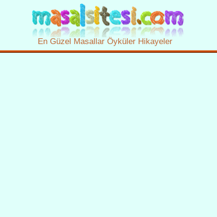
En Güzel Masallar Öyküler Hikayeler