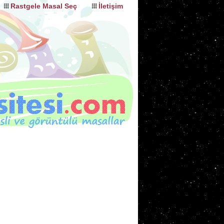
Rastgele Masal Seç
İletişim