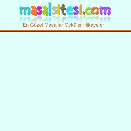
En Güzel Masallar Öyküler Hikayeler