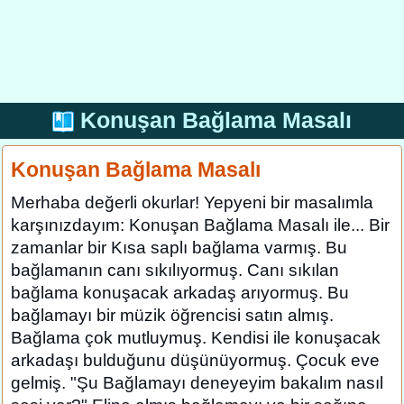
Konuşan Bağlama Masalı
Konuşan Bağlama Masalı
Merhaba değerli okurlar! Yepyeni bir masalımla
karşınızdayım: Konuşan Bağlama Masalı ile... Bir
zamanlar bir Kısa saplı bağlama varmış. Bu
bağlamanın canı sıkılıyormuş. Canı sıkılan
bağlama konuşacak arkadaş arıyormuş. Bu
bağlamayı bir müzik öğrencisi satın almış.
Bağlama çok mutluymuş. Kendisi ile konuşacak
arkadaşı bulduğunu düşünüyormuş. Çocuk eve
gelmiş. "Şu Bağlamayı deneyeyim bakalım nasıl