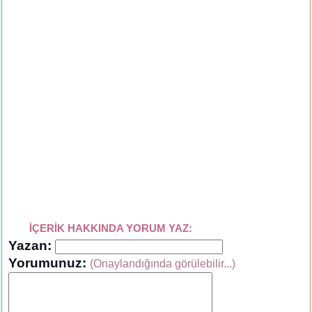
İÇERİK HAKKINDA YORUM YAZ:
Yazan:
Yorumunuz:
(Onaylandığında görülebilir...)