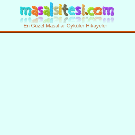
En Güzel Masallar Öyküler Hikayeler