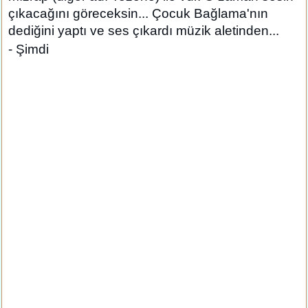
çıkacağını göreceksin... Çocuk Bağlama'nın
dediğini yaptı ve ses çıkardı müzik aletinden...
- Şimdi