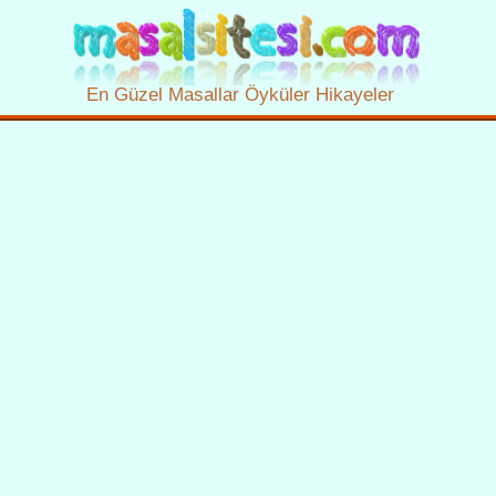
En Güzel Masallar Öyküler Hikayeler