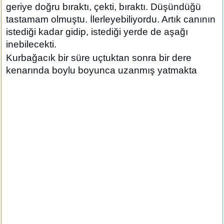
geriye doğru bıraktı, çekti, bıraktı. Düşündüğü
tastamam olmuştu. İlerleyebiliyordu. Artık canının
istediği kadar gidip, istediği yerde de aşağı
inebilecekti.
Kurbağacık bir süre uçtuktan sonra bir dere
kenarında boylu boyunca uzanmış yatmakta