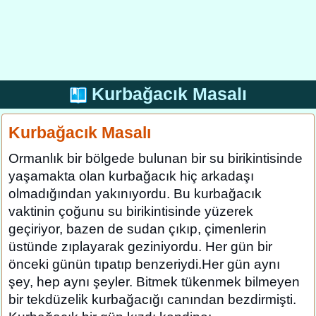
Kurbağacık Masalı
Kurbağacık Masalı
Ormanlık bir bölgede bulunan bir su birikintisinde
yaşamakta olan kurbağacık hiç arkadaşı
olmadığından yakınıyordu. Bu kurbağacık
vaktinin çoğunu su birikintisinde yüzerek
geçiriyor, bazen de sudan çıkıp, çimenlerin
üstünde zıplayarak geziniyordu. Her gün bir
önceki günün tıpatıp benzeriydi.Her gün aynı
şey, hep aynı şeyler. Bitmek tükenmek bilmeyen
bir tekdüzelik kurbağacığı canından bezdirmişti.