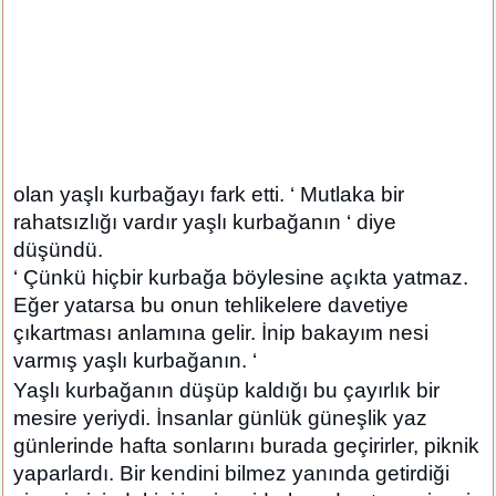
olan yaşlı kurbağayı fark etti. ‘ Mutlaka bir
rahatsızlığı vardır yaşlı kurbağanın ‘ diye
düşündü.
‘ Çünkü hiçbir kurbağa böylesine açıkta yatmaz.
Eğer yatarsa bu onun tehlikelere davetiye
çıkartması anlamına gelir. İnip bakayım nesi
varmış yaşlı kurbağanın. ‘
Yaşlı kurbağanın düşüp kaldığı bu çayırlık bir
mesire yeriydi. İnsanlar günlük güneşlik yaz
günlerinde hafta sonlarını burada geçirirler, piknik
yaparlardı. Bir kendini bilmez yanında getirdiği