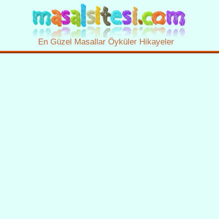
En Güzel Masallar Öyküler Hikayeler