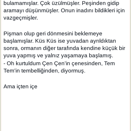
bulamamışlar. Çok üzülmüşler. Peşinden gidip
aramayı düşünmüşler. Onun inadını bildikleri için
vazgeçmişler.
Pişman olup geri dönmesini beklemeye
başlamışlar. Küs Küs ise yuvadan ayrıldıktan
sonra, ormanın diğer tarafında kendine küçük bir
yuva yapmış ve yalnız yaşamaya başlamış.
- Oh kurtuldum Çen Çen'in çenesinden, Tem
Tem'in tembelliğinden, diyormuş.
Ama içten içe