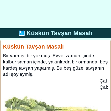
Küskün Tavşan Masalı
Küskün Tavşan Masalı
Bir varmış, bir yokmuş. Evvel zaman içinde,
kalbur saman içinde, yakınlarda bir ormanda, beş
kardeş tavşan yaşarmış. Bu beş güzel tavşanın
adı şöyleymiş.
Çal
Çal;