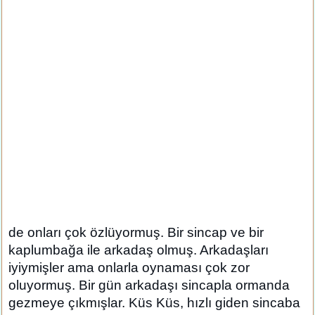
de onları çok özlüyormuş. Bir sincap ve bir
kaplumbağa ile arkadaş olmuş. Arkadaşları
iyiymişler ama onlarla oynaması çok zor
oluyormuş. Bir gün arkadaşı sincapla ormanda
gezmeye çıkmışlar. Küs Küs, hızlı giden sincaba