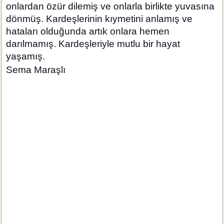
onlardan özür dilemiş ve onlarla birlikte yuvasına
dönmüş. Kardeşlerinin kıymetini anlamış ve
hataları olduğunda artık onlara hemen
darılmamış. Kardeşleriyle mutlu bir hayat
yaşamış.
Sema Maraşlı