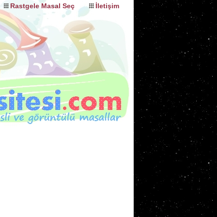
Rastgele Masal Seç
İletişim