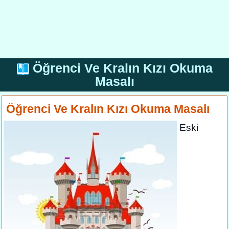
Öğrenci Ve Kralın Kızı Okuma
Masalı
Öğrenci Ve Kralın Kızı Okuma Masalı
Eski