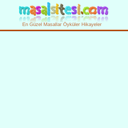
En Güzel Masallar Öyküler Hikayeler