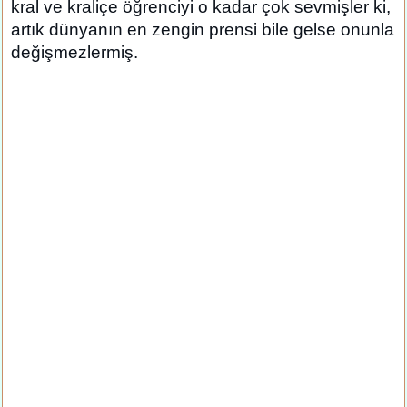
kral ve kraliçe öğrenciyi o kadar çok sevmişler ki,
artık dünyanın en zengin prensi bile gelse onunla
değişmezlermiş.