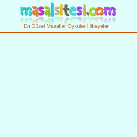
En Güzel Masallar Öyküler Hikayeler