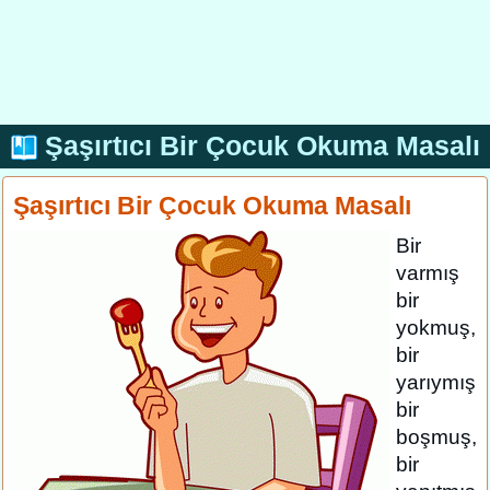
Şaşırtıcı Bir Çocuk Okuma Masalı
Şaşırtıcı Bir Çocuk Okuma Masalı
Bir
varmış
bir
yokmuş,
bir
yarıymış
bir
boşmuş,
bir