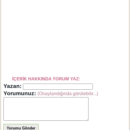
İÇERİK HAKKINDA YORUM YAZ:
Yazan:
Yorumunuz:
(Onaylandığında görülebilir...)
Yorumu Gönder