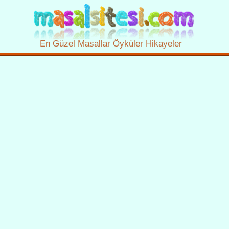
En Güzel Masallar Öyküler Hikayeler