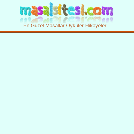
En Güzel Masallar Öyküler Hikayeler