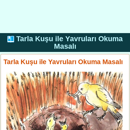
Tarla Kuşu ile Yavruları Okuma
Masalı
Tarla Kuşu ile Yavruları Okuma Masalı