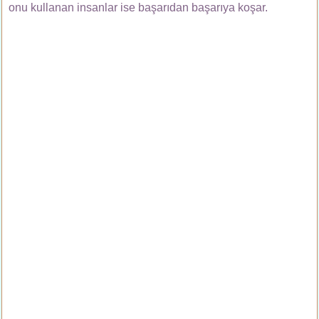
onu kullanan insanlar ise başarıdan başarıya koşar.