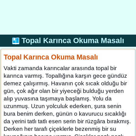
Topal Karınca Okuma Masalı
Topal Karınca Okuma Masalı
Vakti zamanda karıncalar arasında topal bir
karınca varmış. Topallığına karşın gece gündüz
demez çalışırmış. Havanın çok sıcak olduğu bir
gün, çok ağır olan bir yiyeceği bulduğu yerden
alıp yuvasına taşımaya başlamış. Yolu da
uzunmuş. Uzun yolculuk ederken, şura senin
bura benim derken, günün o kavurucu sıcaklığı
da yerini tatlı tatlı esen serin bir rüzgâra bırakmış.
Derken her tarafı çiçeklerle bezenmiş bir su