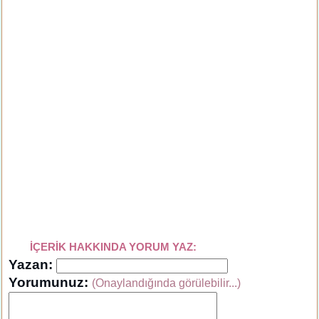
İÇERİK HAKKINDA YORUM YAZ:
Yazan:
Yorumunuz:
(Onaylandığında görülebilir...)