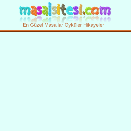
En Güzel Masallar Öyküler Hikayeler