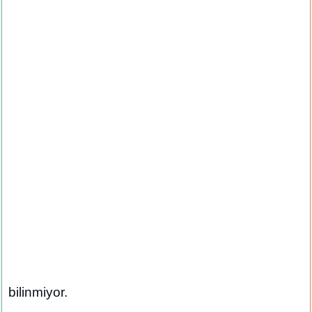
bilinmiyor.