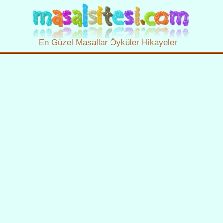
En Güzel Masallar Öyküler Hikayeler