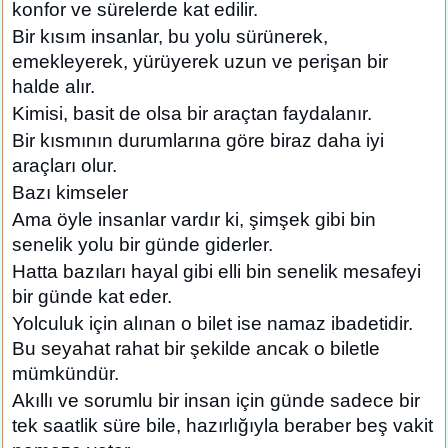
konfor ve sürelerde kat edilir.
Bir kısım insanlar, bu yolu sürünerek,
emekleyerek, yürüyerek uzun ve perişan bir
halde alır.
Kimisi, basit de olsa bir araçtan faydalanır.
Bir kısmının durumlarına göre biraz daha iyi
araçları olur.
Bazı kimseler
Ama öyle insanlar vardır ki, şimşek gibi bin
senelik yolu bir günde giderler.
Hatta bazıları hayal gibi elli bin senelik mesafeyi
bir günde kat eder.
Yolculuk için alınan o bilet ise namaz ibadetidir.
Bu seyahat rahat bir şekilde ancak o biletle
mümkündür.
Akıllı ve sorumlu bir insan için günde sadece bir
tek saatlik süre bile, hazırlığıyla beraber beş vakit