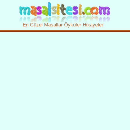
En Güzel Masallar Öyküler Hikayeler