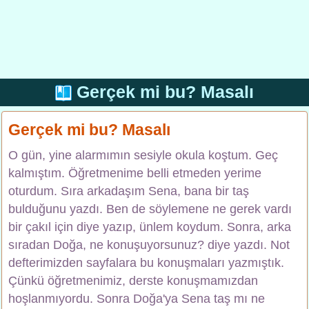
Gerçek mi bu? Masalı
Gerçek mi bu? Masalı
O gün, yine alarmımın sesiyle okula koştum. Geç
kalmıştım. Öğretmenime belli etmeden yerime
oturdum. Sıra arkadaşım Sena, bana bir taş
bulduğunu yazdı. Ben de söylemene ne gerek vardı
bir çakıl için diye yazıp, ünlem koydum. Sonra, arka
sıradan Doğa, ne konuşuyorsunuz? diye yazdı. Not
defterimizden sayfalara bu konuşmaları yazmıştık.
Çünkü öğretmenimiz, derste konuşmamızdan
hoşlanmıyordu. Sonra Doğa'ya Sena taş mı ne