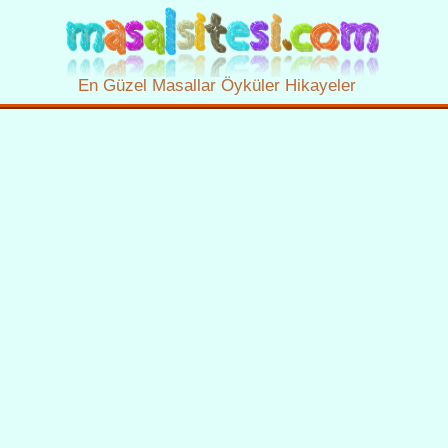
En Güzel Masallar Öyküler Hikayeler