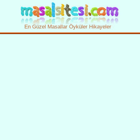
En Güzel Masallar Öyküler Hikayeler