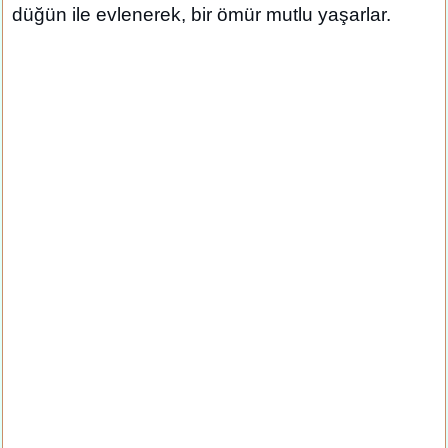
düğün ile evlenerek, bir ömür mutlu yaşarlar.