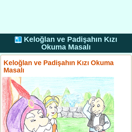
Keloğlan ve Padişahın Kızı
Okuma Masalı
Keloğlan ve Padişahın Kızı Okuma
Masalı