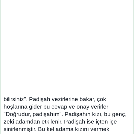
bilirsiniz". Padişah vezirlerine bakar, çok
hoşlarına gider bu cevap ve onay verirler
"Doğrudur, padişahım". Padişahın kızı, bu genç,
zeki adamdan etkilenir. Padişah ise içten içe
sinirlenmiştir. Bu kel adama kızını vermek