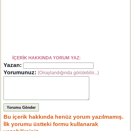
İÇERİK HAKKINDA YORUM YAZ:
Yazan:
Yorumunuz:
(Onaylandığında görülebilir...)
Yorumu Gönder
Bu içerik hakkında henüz yorum yazılmamış.
İlk yorumu üstteki formu kullanarak