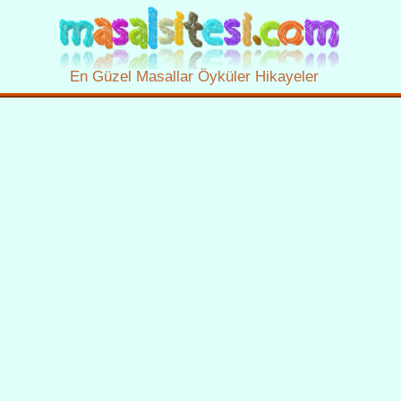
En Güzel Masallar Öyküler Hikayeler