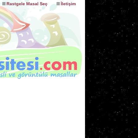
Rastgele Masal Seç
İletişim