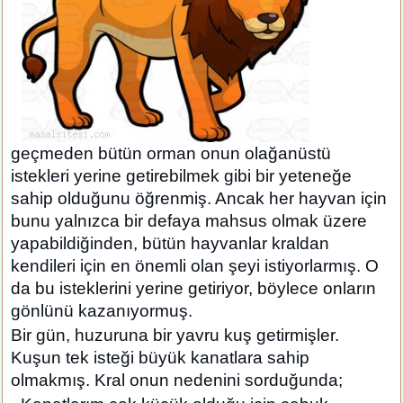
geçmeden bütün orman onun olağanüstü
istekleri yerine getirebilmek gibi bir yeteneğe
sahip olduğunu öğrenmiş. Ancak her hayvan için
bunu yalnızca bir defaya mahsus olmak üzere
yapabildiğinden, bütün hayvanlar kraldan
kendileri için en önemli olan şeyi istiyorlarmış. O
da bu isteklerini yerine getiriyor, böylece onların
gönlünü kazanıyormuş.
Bir gün, huzuruna bir yavru kuş getirmişler.
Kuşun tek isteği büyük kanatlara sahip
olmakmış. Kral onun nedenini sorduğunda;