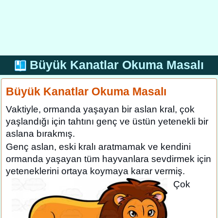
Büyük Kanatlar Okuma Masalı
Büyük Kanatlar Okuma Masalı
Vaktiyle, ormanda yaşayan bir aslan kral, çok
yaşlandığı için tahtını genç ve üstün yetenekli bir
aslana bırakmış.
Genç aslan, eski kralı aratmamak ve kendini
ormanda yaşayan tüm hayvanlara sevdirmek için
yeteneklerini ortaya koymaya karar vermiş.
Çok