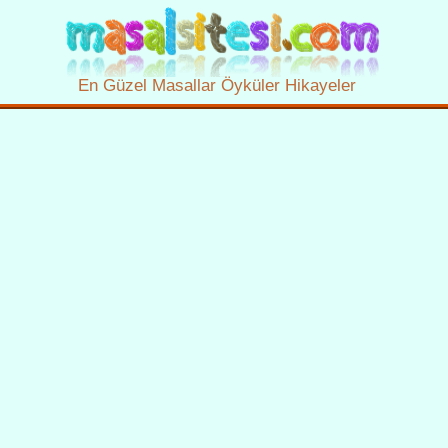
En Güzel Masallar Öyküler Hikayeler