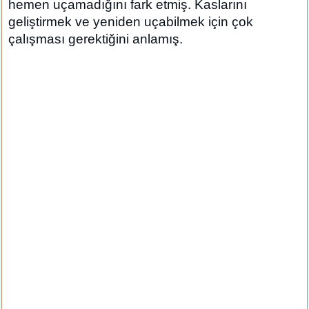
hemen uçamadığını fark etmiş. Kaslarını
geliştirmek ve yeniden uçabilmek için çok
çalışması gerektiğini anlamış.