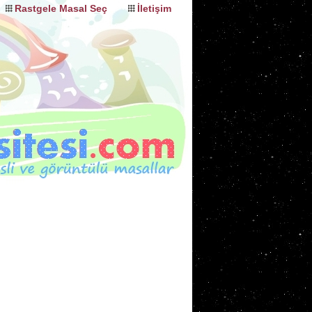
Rastgele Masal Seç
İletişim